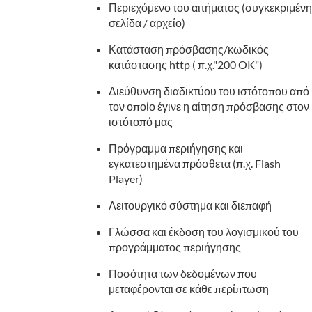
Περιεχόμενο του αιτήματος (συγκεκριμένη
σελίδα / αρχείο)
Κατάσταση πρόσβασης/κωδικός
κατάστασης http ( π.χ."200 OK")
Διεύθυνση διαδικτύου του ιστότοπου από
τον οποίο έγινε η αίτηση πρόσβασης στον
ιστότοπό μας
Πρόγραμμα περιήγησης και
εγκατεστημένα πρόσθετα (π.χ. Flash
Player)
Λειτουργικό σύστημα και διεπαφή
Γλώσσα και έκδοση του λογισμικού του
προγράμματος περιήγησης
Ποσότητα των δεδομένων που
μεταφέρονται σε κάθε περίπτωση