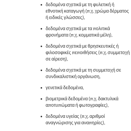
δεδομένα σχετικά με τη φυλετική ή
εθνοτική καταγωγή (π.χ. χρώμα δέρματος
ή ειδικές γλώσσες),
δεδομένα σχετικά με τα πολιτικά
φρονήματα (π.χ. κομματικά μέλη),
δεδομένα σχετικά με θρησκευτικές ή
φιλοσοφικές πεποιθήσεις (π.χ. συμμετοχή
σε αίρεση),
δεδομένα σχετικά με τη συμμετοχή σε
συνδικαλιστική οργάνωση,
γενετικά δεδομένα,
βιομετρικά δεδομένα (π.χ. δακτυλικά
αποτυπώματα ή φωτογραφίες),
δεδομένα υγείας (π.χ. αριθμοί
αναγνώρισης για αναπηρίες),