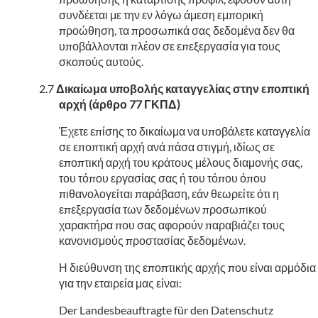
συνδέεται με την εν λόγω άμεση εμπορική
προώθηση, τα προσωπικά σας δεδομένα δεν θα
υποβάλλονται πλέον σε επεξεργασία για τους
σκοπούς αυτούς.
Δικαίωμα υποβολής καταγγελίας στην εποπτική
αρχή (άρθρο 77 ΓΚΠΔ)
Έχετε επίσης το δικαίωμα να υποβάλετε καταγγελία
σε εποπτική αρχή ανά πάσα στιγμή, ιδίως σε
εποπτική αρχή του κράτους μέλους διαμονής σας,
του τόπου εργασίας σας ή του τόπου όπου
πιθανολογείται παράβαση, εάν θεωρείτε ότι η
επεξεργασία των δεδομένων προσωπικού
χαρακτήρα που σας αφορούν παραβιάζει τους
κανονισμούς προστασίας δεδομένων.
Η διεύθυνση της εποπτικής αρχής που είναι αρμόδια
για την εταιρεία μας είναι:
Der Landesbeauftragte für den Datenschutz