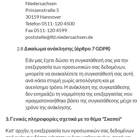
Niedersachsen
Prinzenstraße 5
30159 Hannover
Telefon 0511-120 4500
Fax 0511-120 4599
poststelle@lfd.niedersachsen.de
Δικαίωμα ανάκλησης (άρθρο 7 GDPR)
Εάν μας έχετε δώσει τη συγκατάθεσή σας για την
επεξεργασία των προσωπικών σας δεδομένων,
μπορείτε να ανακαλέσετε τη συγκατάθεσή σας αυτή
ανά πάσα στιγμή χωρίς αιτιολόγηση και με
ανεπίσημο τρόπο. Η ανάκληση της συγκατάθεσης
δεν επηρεάζει τη νομιμότητα της επεξεργασίας που
πραγματοποιήθηκε βάσει της συγκατάθεσης μέχρι το
χρόνο της ανάκλησης.
Γενικές πληροφορίες σχετικά με το θέμα "Σκοποί"
Κατ' αρχήν, η επεξεργασία των προσωπικών σας δεδομένων